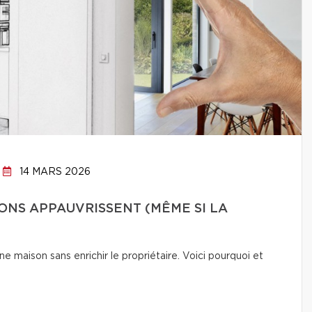
14 MARS 2026
ONS APPAUVRISSENT (MÊME SI LA
e maison sans enrichir le propriétaire. Voici pourquoi et