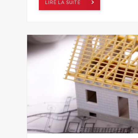
LIRE LA SUITE