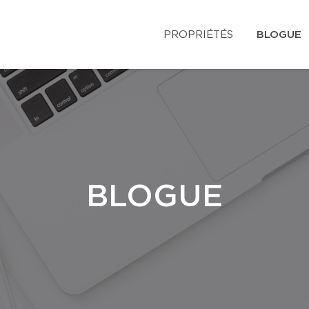
PROPRIÉTÉS
BLOGUE
BLOGUE