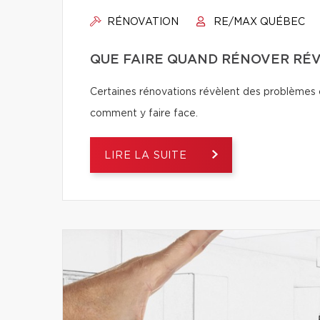
RÉNOVATION
RE/MAX QUÉBEC
QUE FAIRE QUAND RÉNOVER RÉ
Certaines rénovations révèlent des problèmes ca
comment y faire face.
LIRE LA SUITE