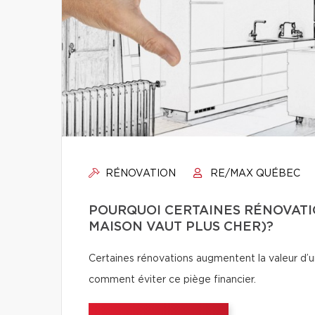
RÉNOVATION
RE/MAX QUÉBEC
POURQUOI CERTAINES RÉNOVATI
MAISON VAUT PLUS CHER)?
Certaines rénovations augmentent la valeur d’un
comment éviter ce piège financier.