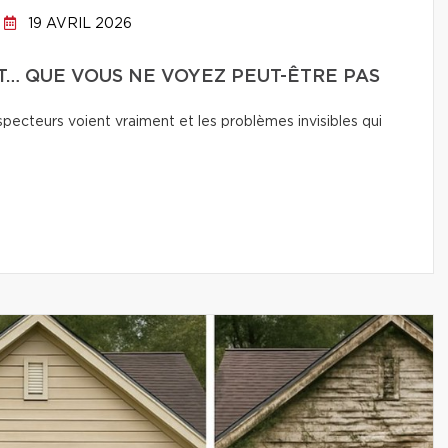
19 AVRIL 2026
T… QUE VOUS NE VOYEZ PEUT-ÊTRE PAS
pecteurs voient vraiment et les problèmes invisibles qui