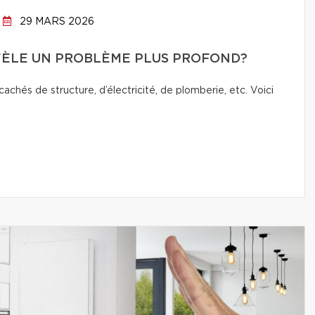
29 MARS 2026
VÈLE UN PROBLÈME PLUS PROFOND?
chés de structure, d’électricité, de plomberie, etc. Voici