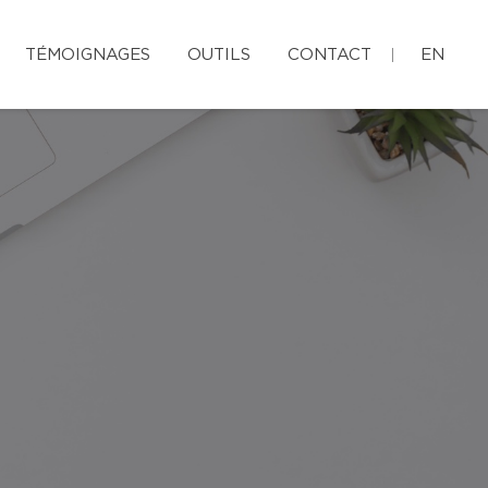
TÉMOIGNAGES
OUTILS
CONTACT
EN