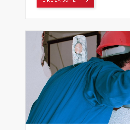
LIRE LA SUITE