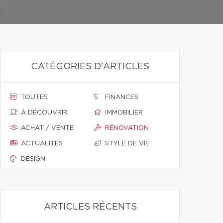
CATÉGORIES D'ARTICLES
TOUTES
FINANCES
À DÉCOUVRIR
IMMOBILIER
ACHAT / VENTE
RÉNOVATION
ACTUALITÉS
STYLE DE VIE
DESIGN
ARTICLES RÉCENTS