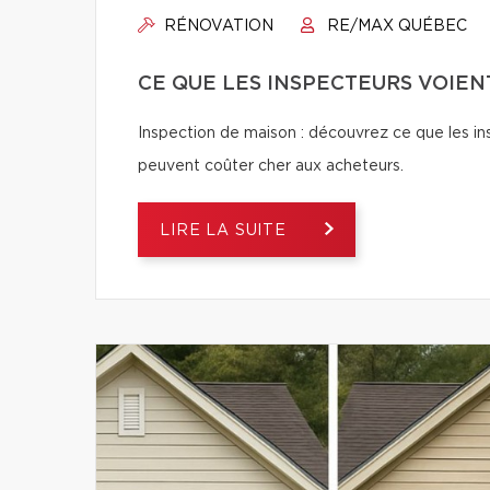
RÉNOVATION
RE/MAX QUÉBEC
CE QUE LES INSPECTEURS VOIEN
Inspection de maison : découvrez ce que les ins
peuvent coûter cher aux acheteurs.
LIRE LA SUITE