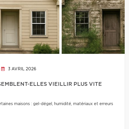
3 AVRIL 2026
EMBLENT-ELLES VIEILLIR PLUS VITE
ertaines maisons : gel-dégel, humidité, matériaux et erreurs