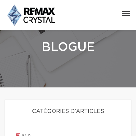
BLOGUE
CATÉGORIES D'ARTICLES
TOUS