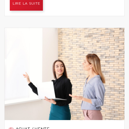
LIRE LA SUITE