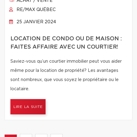
ACHAT / VENTE
RE/MAX QUÉBEC
25 JANVIER 2024
LOCATION DE CONDO OU DE MAISON :
FAITES AFFAIRE AVEC UN COURTIER!
Saviez-vous qu’un courtier immobilier peut vous aider
même pour la location de propriété? Les avantages
sont nombreux, que vous soyez le propriétaire ou le
locataire.
LIRE LA SUITE