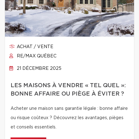
ACHAT / VENTE
RE/MAX QUÉBEC
21 DÉCEMBRE 2025
LES MAISONS À VENDRE « TEL QUEL »:
BONNE AFFAIRE OU PIÈGE À ÉVITER ?
Acheter une maison sans garantie légale : bonne affaire
ou risque coûteux ? Découvrez les avantages, pièges
et conseils essentiels.