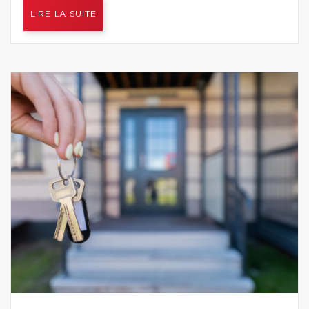
LIRE LA SUITE