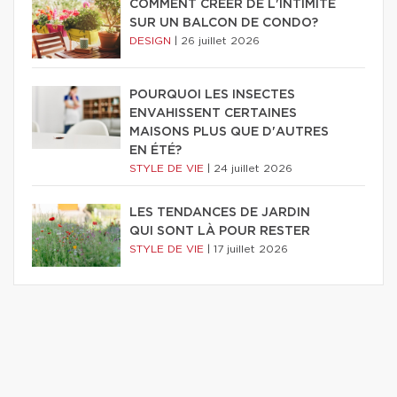
COMMENT CRÉER DE L'INTIMITÉ
SUR UN BALCON DE CONDO?
DESIGN
|
26 juillet 2026
POURQUOI LES INSECTES
ENVAHISSENT CERTAINES
MAISONS PLUS QUE D'AUTRES
EN ÉTÉ?
STYLE DE VIE
|
24 juillet 2026
LES TENDANCES DE JARDIN
QUI SONT LÀ POUR RESTER
STYLE DE VIE
|
17 juillet 2026