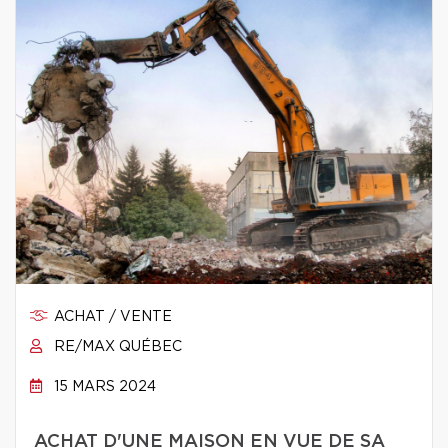
ACHAT / VENTE
RE/MAX QUÉBEC
15 MARS 2024
ACHAT D'UNE MAISON EN VUE DE SA