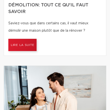
DÉMOLITION: TOUT CE QU'IL FAUT
SAVOIR
Saviez-vous que dans certains cas, il vaut mieux
démolir une maison plutôt que de la rénover ?
LIRE LA SUITE