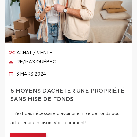
ACHAT / VENTE
RE/MAX QUÉBEC
3 MARS 2024
6 MOYENS D’ACHETER UNE PROPRIÉTÉ
SANS MISE DE FONDS
Il n’est pas nécessaire d’avoir une mise de fonds pour
acheter une maison. Voici comment!