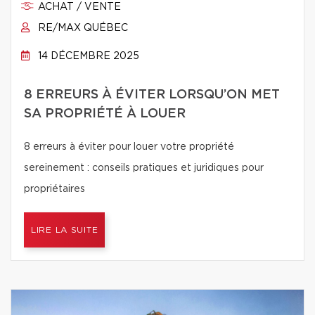
ACHAT / VENTE
RE/MAX QUÉBEC
14 DÉCEMBRE 2025
8 ERREURS À ÉVITER LORSQU’ON MET
SA PROPRIÉTÉ À LOUER
8 erreurs à éviter pour louer votre propriété
sereinement : conseils pratiques et juridiques pour
propriétaires
LIRE LA SUITE