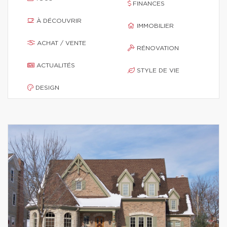
FINANCES
À DÉCOUVRIR
IMMOBILIER
ACHAT / VENTE
RÉNOVATION
ACTUALITÉS
STYLE DE VIE
DESIGN