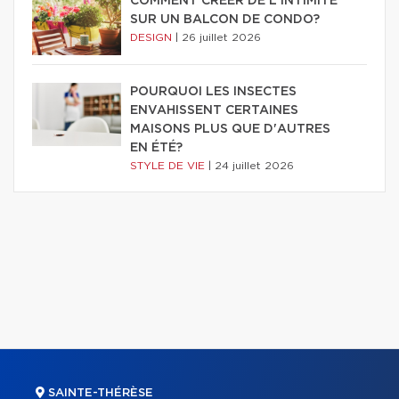
COMMENT CRÉER DE L'INTIMITÉ
SUR UN BALCON DE CONDO?
DESIGN
|
26 juillet 2026
POURQUOI LES INSECTES
ENVAHISSENT CERTAINES
MAISONS PLUS QUE D'AUTRES
EN ÉTÉ?
STYLE DE VIE
|
24 juillet 2026
SAINTE-THÉRÈSE