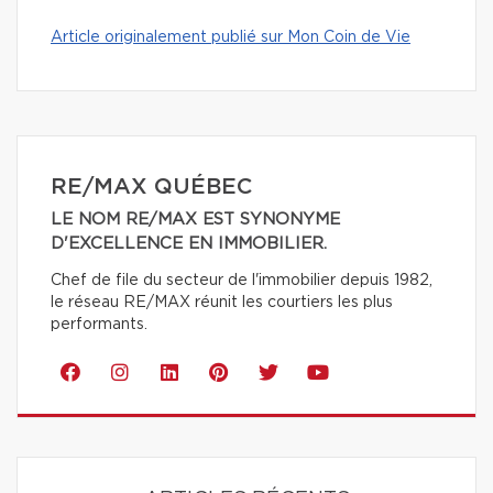
Article originalement publié sur Mon Coin de Vie
RE/MAX QUÉBEC
LE NOM RE/MAX EST SYNONYME
D'EXCELLENCE EN IMMOBILIER.
Chef de file du secteur de l'immobilier depuis 1982,
le réseau RE/MAX réunit les courtiers les plus
performants.