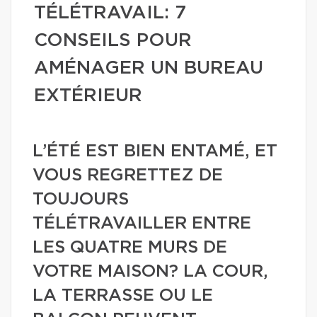
TÉLÉTRAVAIL: 7
CONSEILS POUR
AMÉNAGER UN BUREAU
EXTÉRIEUR
L’ÉTÉ EST BIEN ENTAMÉ, ET
VOUS REGRETTEZ DE
TOUJOURS
TÉLÉTRAVAILLER ENTRE
LES QUATRE MURS DE
VOTRE MAISON? LA COUR,
LA TERRASSE OU LE