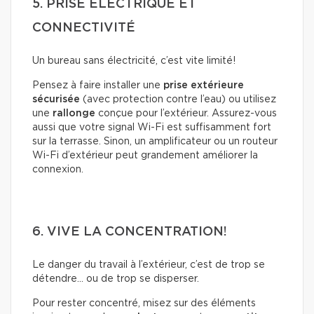
5. PRISE ÉLECTRIQUE ET
CONNECTIVITÉ
Un bureau sans électricité, c’est vite limité!
Pensez à faire installer une
prise extérieure
sécurisée
(avec protection contre l’eau) ou utilisez
une
rallonge
conçue pour l’extérieur. Assurez-vous
aussi que votre signal Wi-Fi est suffisamment fort
sur la terrasse. Sinon, un amplificateur ou un routeur
Wi-Fi d’extérieur peut grandement améliorer la
connexion.
6. VIVE LA CONCENTRATION!
Le danger du travail à l’extérieur, c’est de trop se
détendre… ou de trop se disperser.
Pour rester concentré, misez sur des éléments