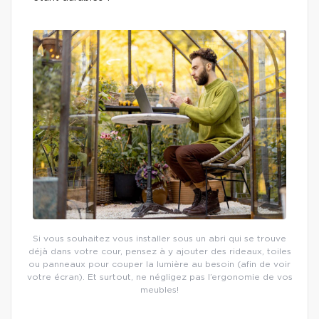
Si vous souhaitez vous installer sous un abri qui se trouve
déjà dans votre cour, pensez à y ajouter des rideaux, toiles
ou panneaux pour couper la lumière au besoin (afin de voir
votre écran). Et surtout, ne négligez pas l’ergonomie de vos
meubles!