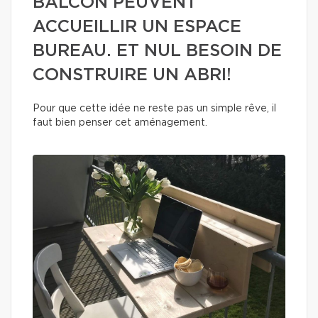
BALCON PEUVENT
ACCUEILLIR UN ESPACE
BUREAU. ET NUL BESOIN DE
CONSTRUIRE UN ABRI!
Pour que cette idée ne reste pas un simple rêve, il
faut bien penser cet aménagement.