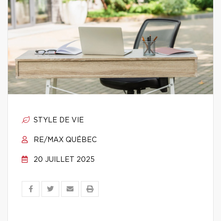
STYLE DE VIE
RE/MAX QUÉBEC
20 JUILLET 2025