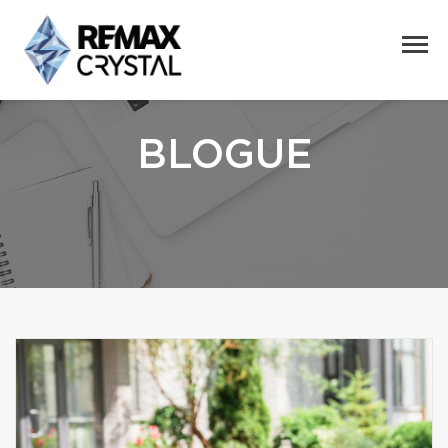
BLOGUE