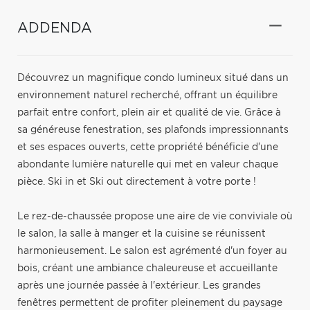
ADDENDA
Découvrez un magnifique condo lumineux situé dans un
environnement naturel recherché, offrant un équilibre
parfait entre confort, plein air et qualité de vie. Grâce à
sa généreuse fenestration, ses plafonds impressionnants
et ses espaces ouverts, cette propriété bénéficie d'une
abondante lumière naturelle qui met en valeur chaque
pièce. Ski in et Ski out directement à votre porte !
Le rez-de-chaussée propose une aire de vie conviviale où
le salon, la salle à manger et la cuisine se réunissent
harmonieusement. Le salon est agrémenté d'un foyer au
bois, créant une ambiance chaleureuse et accueillante
après une journée passée à l'extérieur. Les grandes
fenêtres permettent de profiter pleinement du paysage