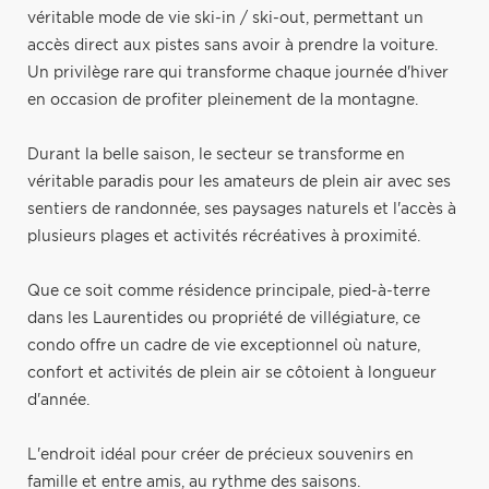
véritable mode de vie ski-in / ski-out, permettant un
accès direct aux pistes sans avoir à prendre la voiture.
Un privilège rare qui transforme chaque journée d'hiver
en occasion de profiter pleinement de la montagne.
Durant la belle saison, le secteur se transforme en
véritable paradis pour les amateurs de plein air avec ses
sentiers de randonnée, ses paysages naturels et l'accès à
plusieurs plages et activités récréatives à proximité.
Que ce soit comme résidence principale, pied-à-terre
dans les Laurentides ou propriété de villégiature, ce
condo offre un cadre de vie exceptionnel où nature,
confort et activités de plein air se côtoient à longueur
d'année.
L'endroit idéal pour créer de précieux souvenirs en
famille et entre amis, au rythme des saisons.