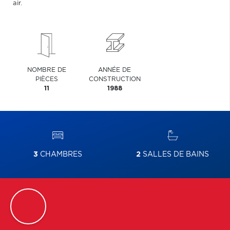
air.
NOMBRE DE
ANNÉE DE
PIÈCES
CONSTRUCTION
11
1988
3
CHAMBRES
2
SALLES DE BAINS