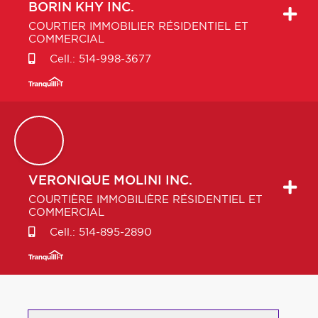
BORIN
KHY INC.
COURTIER IMMOBILIER RÉSIDENTIEL ET
COMMERCIAL
Cell.:
514-998-3677
VERONIQUE
MOLINI INC.
COURTIÈRE IMMOBILIÈRE RÉSIDENTIEL ET
COMMERCIAL
Cell.:
514-895-2890