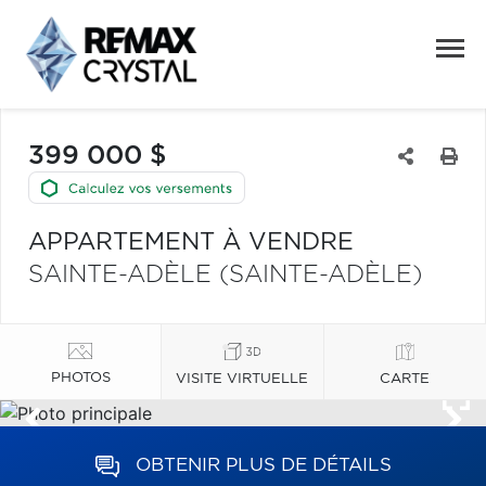
399 000 $
APPARTEMENT À VENDRE
SAINTE-ADÈLE (SAINTE-ADÈLE)
PHOTOS
VISITE VIRTUELLE
CARTE
OBTENIR PLUS DE DÉTAILS