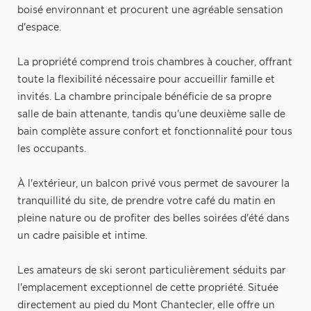
boisé environnant et procurent une agréable sensation
d'espace.
La propriété comprend trois chambres à coucher, offrant
toute la flexibilité nécessaire pour accueillir famille et
invités. La chambre principale bénéficie de sa propre
salle de bain attenante, tandis qu'une deuxième salle de
bain complète assure confort et fonctionnalité pour tous
les occupants.
À l'extérieur, un balcon privé vous permet de savourer la
tranquillité du site, de prendre votre café du matin en
pleine nature ou de profiter des belles soirées d'été dans
un cadre paisible et intime.
Les amateurs de ski seront particulièrement séduits par
l'emplacement exceptionnel de cette propriété. Située
directement au pied du Mont Chantecler, elle offre un