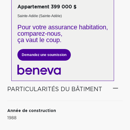
Appartement 399 000 $
Sainte-Adèle (Sainte-Adèle)
Pour votre
assurance habitation,
comparez-nous,
ça vaut le coup.
Demandez une soumission
PARTICULARITÉS DU BÂTIMENT
Année de construction
1988