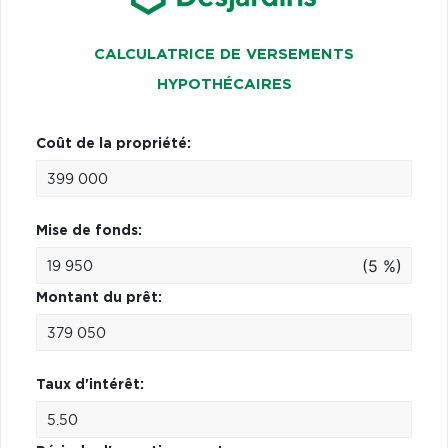
CALCULATRICE DE VERSEMENTS
HYPOTHÉCAIRES
Coût de la propriété:
Mise de fonds:
(5 %)
Montant du prêt:
Taux d'intérêt: