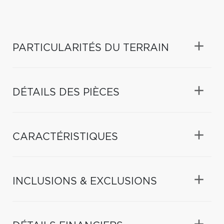
PARTICULARITÉS DU TERRAIN
DÉTAILS DES PIÈCES
CARACTÉRISTIQUES
INCLUSIONS & EXCLUSIONS