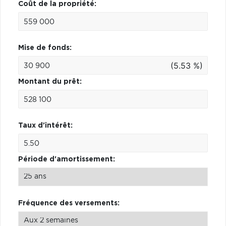
Coût de la propriété:
Mise de fonds:
(5.53 %)
Montant du prêt:
Taux d'intérêt:
Période d'amortissement:
Fréquence des versements: