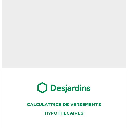
CALCULATRICE DE VERSEMENTS
HYPOTHÉCAIRES