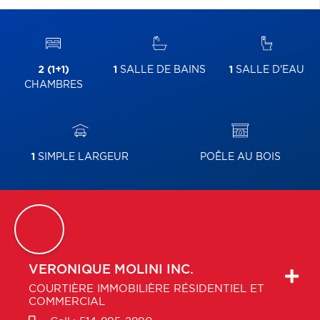
2 (1+1)
1
SALLE DE BAINS
1
SALLE D'EAU
CHAMBRES
1
SIMPLE LARGEUR
POÊLE AU BOIS
VERONIQUE
MOLINI INC.
COURTIÈRE IMMOBILIÈRE RÉSIDENTIEL ET
COMMERCIAL