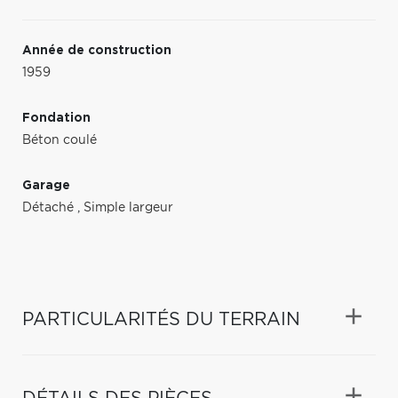
Année de construction
1959
Fondation
Béton coulé
Garage
Détaché
,
Simple largeur
PARTICULARITÉS DU TERRAIN