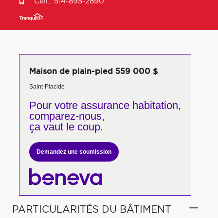
Cell.:
514-895-2890
Maison de plain-pied 559 000 $
Saint-Placide
Pour votre
assurance habitation,
comparez-nous,
ça vaut le coup.
Demandez une soumission
PARTICULARITÉS DU BÂTIMENT