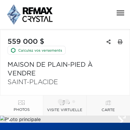
559 000 $
MAISON DE PLAIN-PIED À
VENDRE
SAINT-PLACIDE
PHOTOS
VISITE VIRTUELLE
CARTE