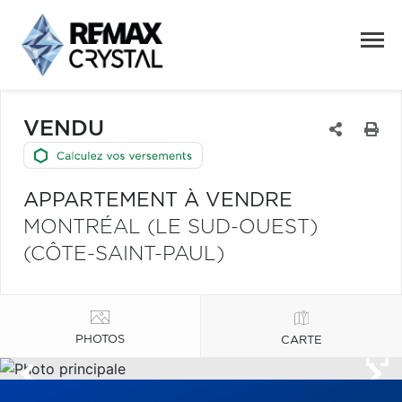
VENDU
APPARTEMENT À VENDRE
MONTRÉAL (LE SUD-OUEST)
(CÔTE-SAINT-PAUL)
PHOTOS
CARTE