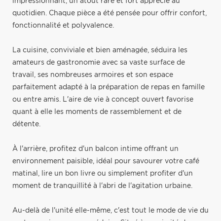
impressionnant, un atout rare et fort apprécié au
quotidien. Chaque pièce a été pensée pour offrir confort,
fonctionnalité et polyvalence.
La cuisine, conviviale et bien aménagée, séduira les
amateurs de gastronomie avec sa vaste surface de
travail, ses nombreuses armoires et son espace
parfaitement adapté à la préparation de repas en famille
ou entre amis. L'aire de vie à concept ouvert favorise
quant à elle les moments de rassemblement et de
détente.
À l'arrière, profitez d'un balcon intime offrant un
environnement paisible, idéal pour savourer votre café
matinal, lire un bon livre ou simplement profiter d'un
moment de tranquillité à l'abri de l'agitation urbaine.
Au-delà de l'unité elle-même, c'est tout le mode de vie du