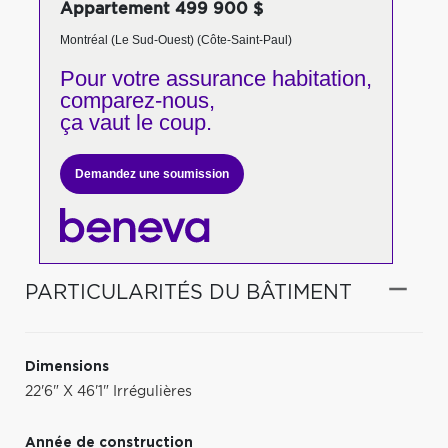
Appartement 499 900 $
Montréal (Le Sud-Ouest) (Côte-Saint-Paul)
Pour votre
assurance habitation,
comparez-nous,
ça vaut le coup.
Demandez une soumission
PARTICULARITÉS DU BÂTIMENT
Dimensions
22'6" X 46'1" Irrégulières
Année de construction