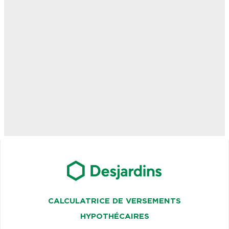
CALCULATRICE DE VERSEMENTS
HYPOTHÉCAIRES