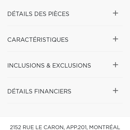
DÉTAILS DES PIÈCES
CARACTÉRISTIQUES
INCLUSIONS & EXCLUSIONS
DÉTAILS FINANCIERS
2152 RUE LE CARON, APP.201,
MONTRÉAL