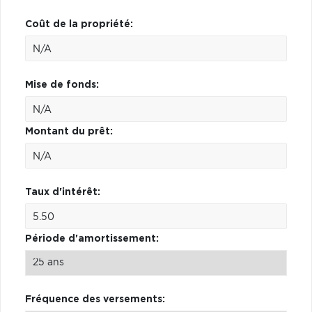
Coût de la propriété:
Mise de fonds:
Montant du prêt:
Taux d'intérêt:
Période d'amortissement:
Fréquence des versements: