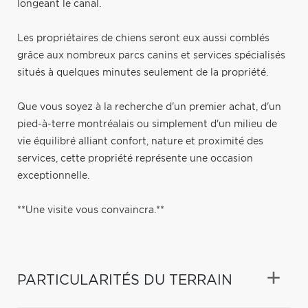
longeant le canal.
Les propriétaires de chiens seront eux aussi comblés
grâce aux nombreux parcs canins et services spécialisés
situés à quelques minutes seulement de la propriété.
Que vous soyez à la recherche d'un premier achat, d'un
pied-à-terre montréalais ou simplement d'un milieu de
vie équilibré alliant confort, nature et proximité des
services, cette propriété représente une occasion
exceptionnelle.
**Une visite vous convaincra.**
PARTICULARITÉS DU TERRAIN