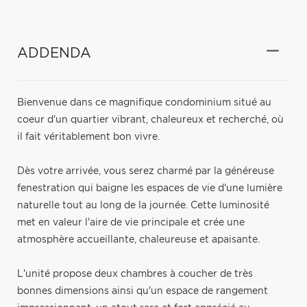
ADDENDA
Bienvenue dans ce magnifique condominium situé au
coeur d'un quartier vibrant, chaleureux et recherché, où
il fait véritablement bon vivre.
Dès votre arrivée, vous serez charmé par la généreuse
fenestration qui baigne les espaces de vie d'une lumière
naturelle tout au long de la journée. Cette luminosité
met en valeur l'aire de vie principale et crée une
atmosphère accueillante, chaleureuse et apaisante.
L'unité propose deux chambres à coucher de très
bonnes dimensions ainsi qu'un espace de rangement