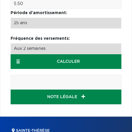
Période d'amortissement:
Fréquence des versements:
CALCULER
NOTE LÉGALE
SAINTE-THÉRÈSE