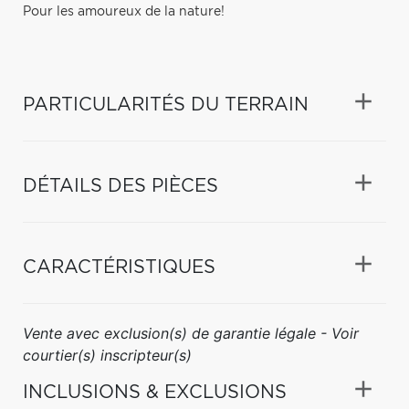
Pour les amoureux de la nature!
PARTICULARITÉS DU TERRAIN
DÉTAILS DES PIÈCES
CARACTÉRISTIQUES
Vente avec exclusion(s) de garantie légale - Voir
courtier(s) inscripteur(s)
INCLUSIONS & EXCLUSIONS