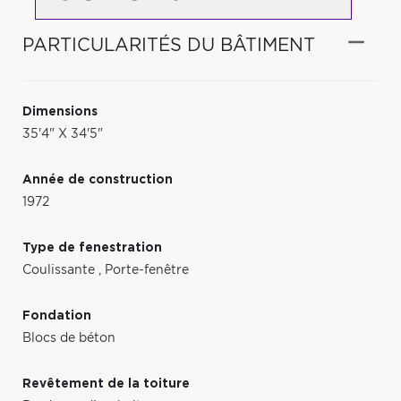
PARTICULARITÉS DU BÂTIMENT
Dimensions
35'4" X 34'5"
Année de construction
1972
Type de fenestration
Coulissante
,
Porte-fenêtre
Fondation
Blocs de béton
Revêtement de la toiture