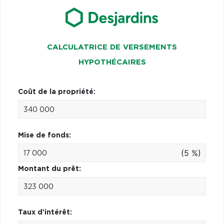
CALCULATRICE DE VERSEMENTS
HYPOTHÉCAIRES
Coût de la propriété:
Mise de fonds:
(5 %)
Montant du prêt:
Taux d'intérêt: