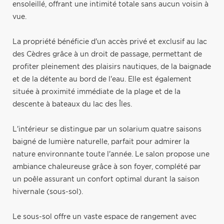
ensoleillé, offrant une intimité totale sans aucun voisin à
vue.
La propriété bénéficie d'un accès privé et exclusif au lac
des Cèdres grâce à un droit de passage, permettant de
profiter pleinement des plaisirs nautiques, de la baignade
et de la détente au bord de l'eau. Elle est également
située à proximité immédiate de la plage et de la
descente à bateaux du lac des Îles.
L'intérieur se distingue par un solarium quatre saisons
baigné de lumière naturelle, parfait pour admirer la
nature environnante toute l'année. Le salon propose une
ambiance chaleureuse grâce à son foyer, complété par
un poêle assurant un confort optimal durant la saison
hivernale (sous-sol).
Le sous-sol offre un vaste espace de rangement avec