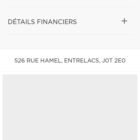
DÉTAILS FINANCIERS
526 RUE HAMEL,
ENTRELACS,
J0T 2E0