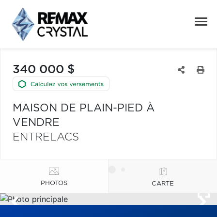
340 000 $
MAISON DE PLAIN-PIED À
VENDRE
ENTRELACS
PHOTOS
CARTE