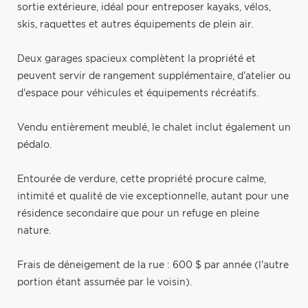
sortie extérieure, idéal pour entreposer kayaks, vélos,
skis, raquettes et autres équipements de plein air.
Deux garages spacieux complètent la propriété et
peuvent servir de rangement supplémentaire, d'atelier ou
d'espace pour véhicules et équipements récréatifs.
Vendu entièrement meublé, le chalet inclut également un
pédalo.
Entourée de verdure, cette propriété procure calme,
intimité et qualité de vie exceptionnelle, autant pour une
résidence secondaire que pour un refuge en pleine
nature.
Frais de déneigement de la rue : 600 $ par année (l'autre
portion étant assumée par le voisin).