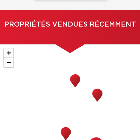
PROPRIÉTÉS VENDUES RÉCEMMENT
+
−