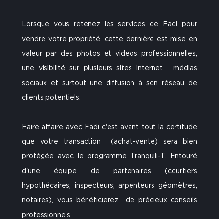
Lorsque vous retenez les services de Fadi pour
vendre votre propriété, cette dernière est mise en
valeur par des photos et videos professionnelles,
une visibilité sur plusieurs sites internet , médias
sociaux et surtout une diffusion à son réseau de
clients potentiels.
Faire affaire avec Fadi c'est avant tout la certitude
que votre transaction (achat-vente) sera bien
protégée avec le programme Tranquili-T. Entouré
d'une équipe de partenaires (courtiers
hypothécaires, inspecteurs, arpenteurs géomètres,
notaires), vous bénéficierez de précieux conseils
professionnels.