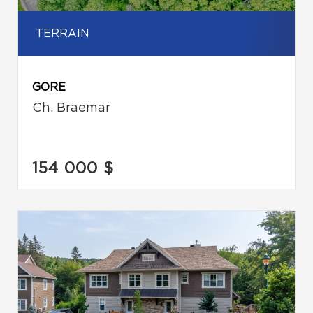
TERRAIN
GORE
Ch. Braemar
154 000 $