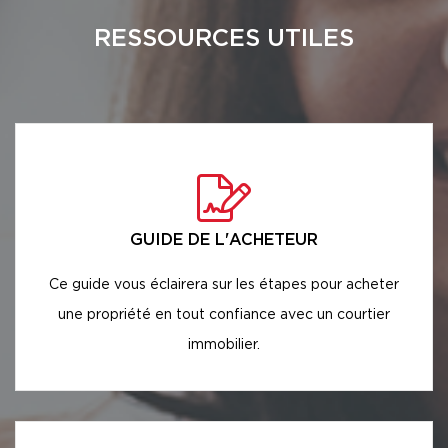
RESSOURCES UTILES
GUIDE DE L'ACHETEUR
Ce guide vous éclairera sur les étapes pour acheter
une propriété en tout confiance avec un courtier
immobilier.