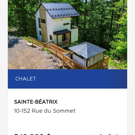
CHALET
SAINTE-BÉATRIX
10-152 Rue du Sommet