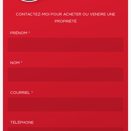
CONTACTEZ-MOI POUR ACHETER OU VENDRE UNE
PROPRIÉTÉ
PRÉNOM *
NOM *
COURRIEL *
TÉLÉPHONE