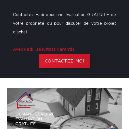
Contactez Fadi pour une évaluation GRATUITE de
votre propriété ou pour discuter de votre projet
d'achat!
Avec Fadi...résultats garantis
CONTACTEZ-MOI