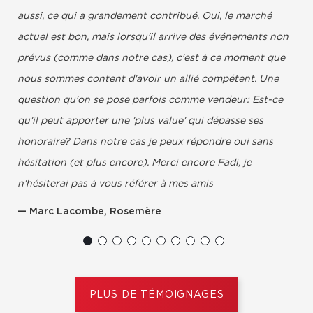
aussi, ce qui a grandement contribué. Oui, le marché
actuel est bon, mais lorsqu'il arrive des événements non
prévus (comme dans notre cas), c'est à ce moment que
nous sommes content d'avoir un allié compétent. Une
question qu'on se pose parfois comme vendeur: Est-ce
qu'il peut apporter une 'plus value' qui dépasse ses
honoraire? Dans notre cas je peux répondre oui sans
hésitation (et plus encore). Merci encore Fadi, je
n'hésiterai pas à vous référer à mes amis
Marc Lacombe, Rosemère
PLUS DE TÉMOIGNAGES