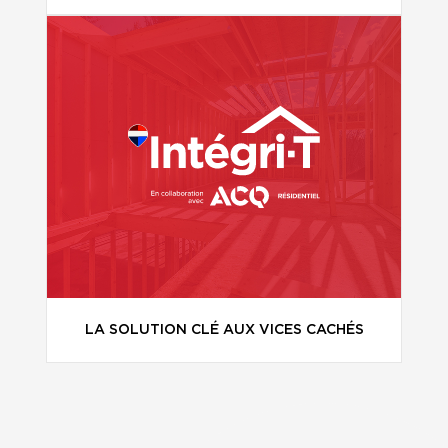
LA SOLUTION CLÉ AUX VICES CACHÉS