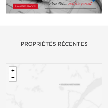
PROPRIÉTÉS RÉCENTES
+
−