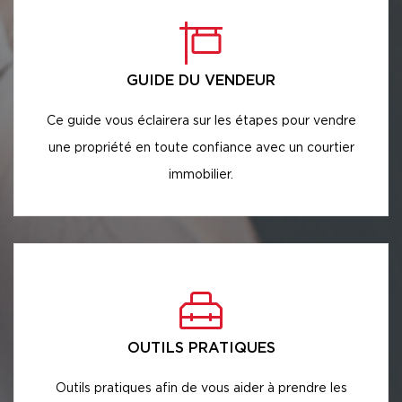
GUIDE DU VENDEUR
Ce guide vous éclairera sur les étapes pour vendre
une propriété en toute confiance avec un courtier
immobilier.
OUTILS PRATIQUES
Outils pratiques afin de vous aider à prendre les