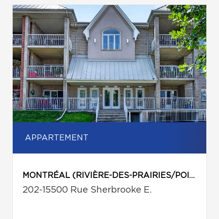
APPARTEMENT
MONTRÉAL (RIVIÈRE-DES-PRAIRIES/POINTE-AUX-TREMBLES)
202-15500 Rue Sherbrooke E.