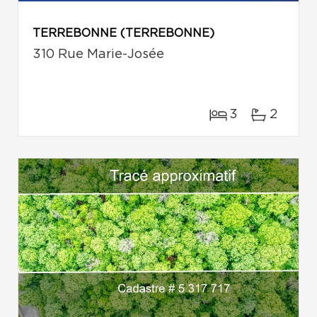
TERREBONNE (TERREBONNE)
310 Rue Marie-Josée
3
2