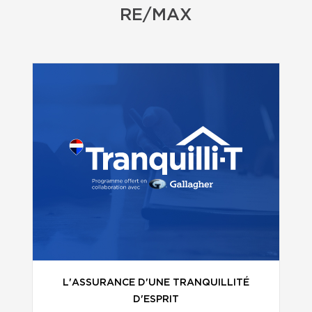
RE/MAX
L'ASSURANCE D'UNE TRANQUILLITÉ
D'ESPRIT