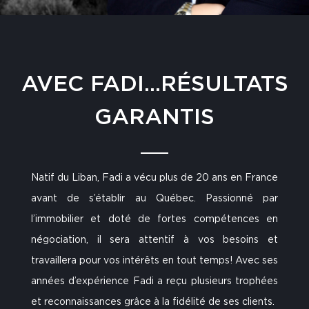
AVEC FADI...RÉSULTATS
GARANTIS
Natif du Liban, Fadi a vécu plus de 20 ans en France
avant de s’établir au Québec. Passionné par
l’immobilier et doté de fortes compétences en
négociation, il sera attentif à vos besoins et
travaillera pour vos intérêts en tout temps! Avec ses
années d’expérience Fadi a reçu plusieurs trophées
et reconnaissances grâce à la fidélité de ses clients.