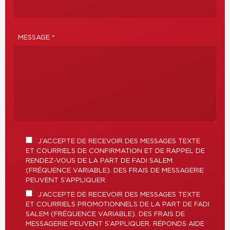
MESSAGE *
J’ACCEPTE DE RECEVOIR DES MESSAGES TEXTE
ET COURRIELS DE CONFIRMATION ET DE RAPPEL DE
RENDEZ-VOUS DE LA PART DE FADI SALEM
(FRÉQUENCE VARIABLE). DES FRAIS DE MESSAGERIE
PEUVENT S’APPLIQUER.
J’ACCEPTE DE RECEVOIR DES MESSAGES TEXTE
ET COURRIELS PROMOTIONNELS DE LA PART DE FADI
SALEM (FRÉQUENCE VARIABLE). DES FRAIS DE
MESSAGERIE PEUVENT S’APPLIQUER. RÉPONDS AIDE