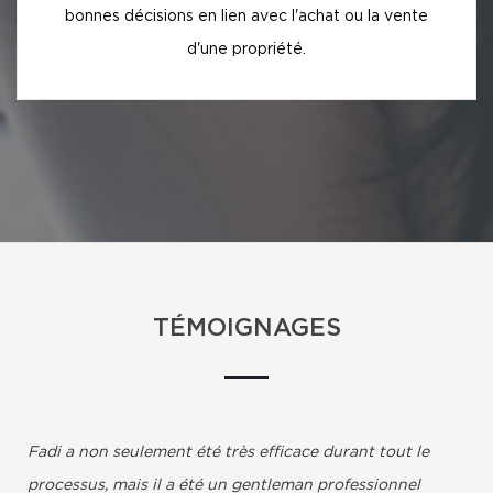
bonnes décisions en lien avec l'achat ou la vente
d'une propriété.
TÉMOIGNAGES
Fadi a non seulement été très efficace durant tout le
processus, mais il a été un gentleman professionnel