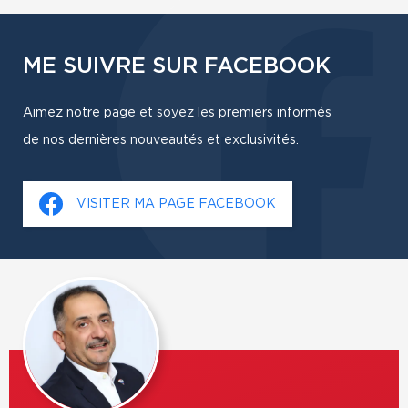
ME SUIVRE SUR FACEBOOK
Aimez notre page et soyez les premiers informés
de nos dernières nouveautés et exclusivités.
VISITER MA PAGE FACEBOOK